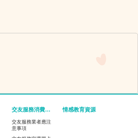
交友服務消費宣導
情感教育資源
交友服務業者應注
意事項