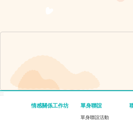
:::
情感關係工作坊
單身聯誼
單身聯誼活動