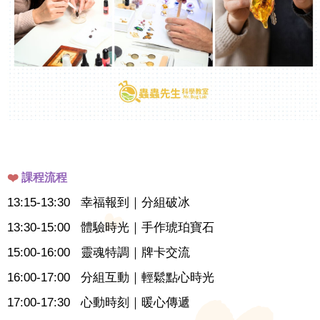
❤️
課程流程
13:15-13:30 幸福報到｜分組破冰
13:30-15:00 體驗時光｜手作琥珀寶石
15:00-16:00 靈魂特調｜牌卡交流
16:00-17:00 分組互動｜輕鬆點心時光
17:00-17:30 心動時刻｜暖心傳遞