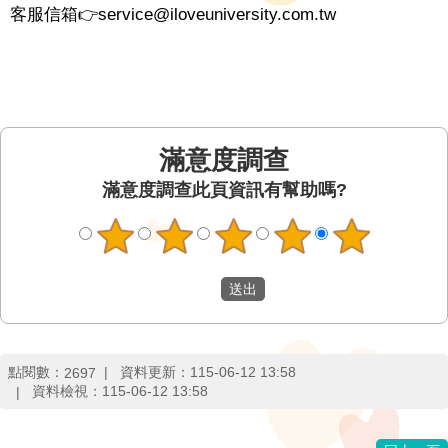
客服信箱👉service@iloveuniversity.com.tw
滿意度調查
此頁資訊有幫助嗎?
點閱數：
資料更新：
115-06-12 13:58
2697
資料檢視：
115-06-12 13:58