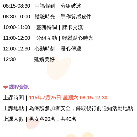
08:15-08:30 幸福報到｜分組破冰
08:30-10:00 體驗時光｜手作質感皮件
10:00-11:00 靈魂特調｜牌卡交流
11:00-12:00 分組互動｜輕鬆點心時光
12:00-12:30 心動時刻｜暖心傳遞
12:30 延續美好
❤️
課程資訊
上課時間｜
115年7月25日 星期六 08:15-12:30
上課地點｜為保護參加者安全，錄取後行前通知活動地點
上課人數｜男女各20名，共40名