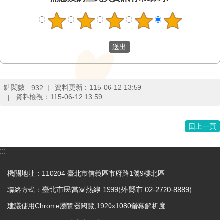
點閱數：
資料更新：
115-06-12 13:59
932
資料檢視：
115-06-12 13:59
回上一頁
:::
機關地址：110204 臺北市信義區市府路1號9樓北區
聯絡方式：
臺北市民當家熱線
1999(
外縣市
02-2720-8889)
建議使用Chrome瀏覽器閱覽,1920x1080螢幕解析度