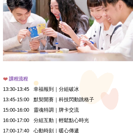
❤️
課程流程
13:30-13:45 幸福報到｜分組破冰
13:45-15:00 默契開賽｜科技閃動跳格子
15:00-16:00 靈魂特調｜牌卡交流
16:00-17:00 分組互動｜輕鬆點心時光
17:00-17:40 心動時刻｜暖心傳遞