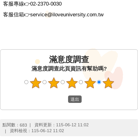
客服專線👉02-2370-0030
客服信箱👉service@iloveuniversity.com.tw
滿意度調查
此頁資訊有幫助嗎?
點閱數：
資料更新：
115-06-12 11:02
683
資料檢視：
115-06-12 11:02