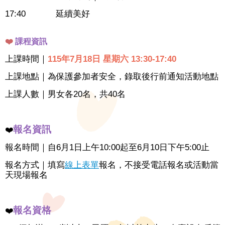
17:40 延續美好
❤️
課程資訊
上課時間｜
115年7月18日 星期六 13:30-17:40
上課地點｜為保護參加者安全，錄取後行前通知活動地點
上課人數｜男女各20名，共40名
報名資訊
❤️
報名時間｜自6月1日上午10:00起至6月10日下午5:00止
報名方式｜填寫
線上表單
報名，不接受電話報名或活動當
天現場報名
報名資格
❤️