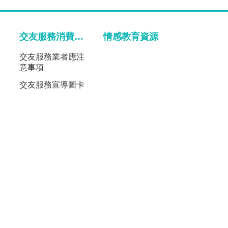
交友服務消費宣導
情感教育資源
交友服務業者應注
意事項
交友服務宣導圖卡