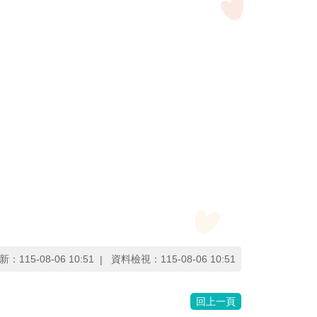
新：
115-08-06 10:51
資料檢視：
115-08-06 10:51
回上一頁