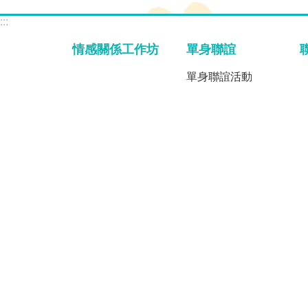
:::
情感關係工作坊
單身聯誼
單身聯誼活動