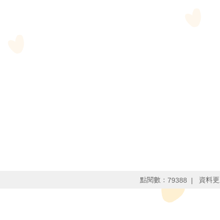
點閱數：
資料更
79388